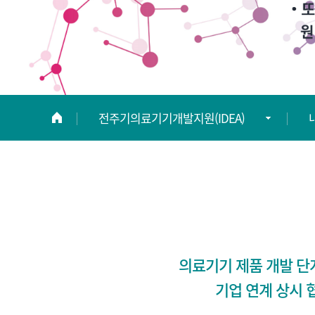
전주기의료기기개발지원(IDEA)
연구소 소개
연구조직
정보광장
의료기기 제품 개발 단
연구자 현황
기업 연계 상시 